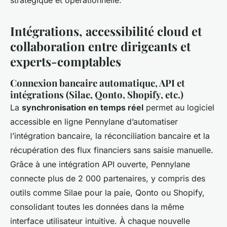
Intégrations, accessibilité cloud et
collaboration entre dirigeants et
experts-comptables
Connexion bancaire automatique, API et
intégrations (Silae, Qonto, Shopify, etc.)
La
synchronisation en temps réel
permet au logiciel
accessible en ligne Pennylane d’automatiser
l’intégration bancaire, la réconciliation bancaire et la
récupération des flux financiers sans saisie manuelle.
Grâce à une intégration API ouverte, Pennylane
connecte plus de 2 000 partenaires, y compris des
outils comme Silae pour la paie, Qonto ou Shopify,
consolidant toutes les données dans la même
interface utilisateur intuitive. À chaque nouvelle