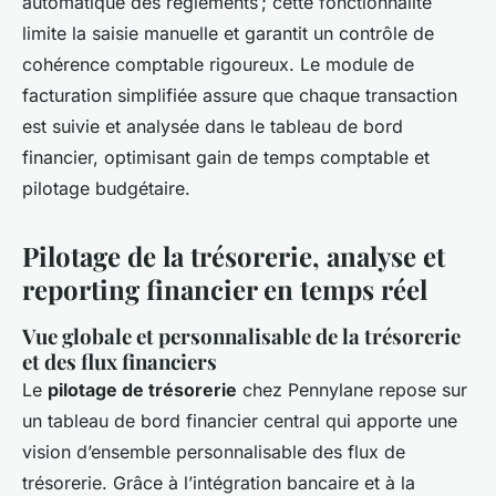
automatique des règlements ; cette fonctionnalité
limite la saisie manuelle et garantit un contrôle de
cohérence comptable rigoureux. Le module de
facturation simplifiée assure que chaque transaction
est suivie et analysée dans le tableau de bord
financier, optimisant gain de temps comptable et
pilotage budgétaire.
Pilotage de la trésorerie, analyse et
reporting financier en temps réel
Vue globale et personnalisable de la trésorerie
et des flux financiers
Le
pilotage de trésorerie
chez Pennylane repose sur
un tableau de bord financier central qui apporte une
vision d’ensemble personnalisable des flux de
trésorerie. Grâce à l’intégration bancaire et à la