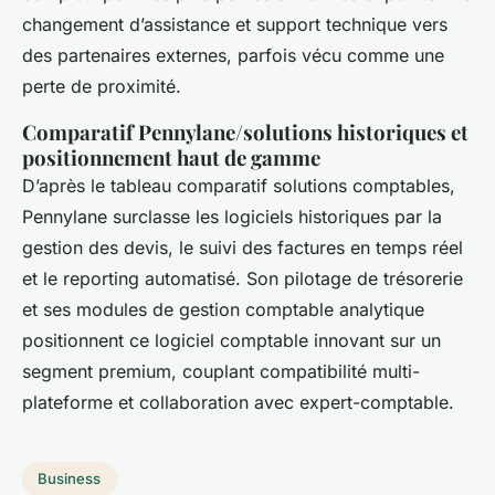
changement d’assistance et support technique vers
des partenaires externes, parfois vécu comme une
perte de proximité.
Comparatif Pennylane/solutions historiques et
positionnement haut de gamme
D’après le tableau comparatif solutions comptables,
Pennylane surclasse les logiciels historiques par la
gestion des devis, le suivi des factures en temps réel
et le reporting automatisé. Son pilotage de trésorerie
et ses modules de gestion comptable analytique
positionnent ce logiciel comptable innovant sur un
segment premium, couplant compatibilité multi-
plateforme et collaboration avec expert-comptable.
Business