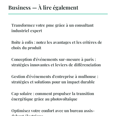
Business — À lire également
Transformez votre pme grâce à un consultant
industriel expert
Boîte à colis : notez les avantages et les critères de
choix du produit
Conception d'événements sur-mesure à paris :
stratégies innovantes et leviers de différenciation
Gestion d'événements d'entreprise à mulhouse :
stratégies et solutions pour un impact durable
Cap solaire : comment propulser la transition
énergétique grâce au photovoltaïque
Optimisez votre confort avec un bureau assis-
debout électrique