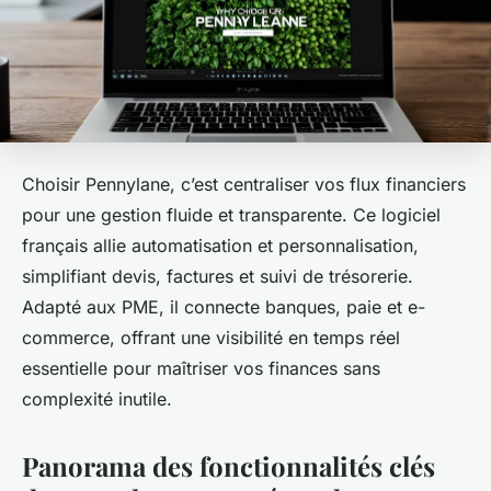
Choisir Pennylane, c’est centraliser vos flux financiers
pour une gestion fluide et transparente. Ce logiciel
français allie automatisation et personnalisation,
simplifiant devis, factures et suivi de trésorerie.
Adapté aux PME, il connecte banques, paie et e-
commerce, offrant une visibilité en temps réel
essentielle pour maîtriser vos finances sans
complexité inutile.
Panorama des fonctionnalités clés