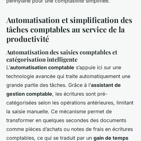
pennylane pour une comptabilité simplifiée.
Automatisation et simplification des
tâches comptables au service de la
productivité
Automatisation des saisies comptables et
catégorisation intelligente
L’
automatisation comptable
s’appuie ici sur une
technologie avancée qui traite automatiquement une
grande partie des tâches. Grâce à l’
assistant de
gestion comptable
, les écritures sont pré-
catégorisées selon les opérations antérieures, limitant
la saisie manuelle. Ce mécanisme permet de
transformer en quelques secondes des documents
comme pièces d’achats ou notes de frais en écritures
comptables, ce qui se traduit par un
gain de temps