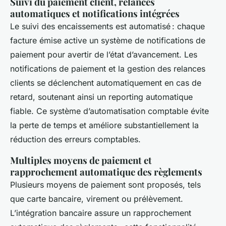
Suivi du paiement client, relances
automatiques et notifications intégrées
Le suivi des encaissements est automatisé : chaque
facture émise active un système de notifications de
paiement pour avertir de l’état d’avancement. Les
notifications de paiement et la gestion des relances
clients se déclenchent automatiquement en cas de
retard, soutenant ainsi un reporting automatique
fiable. Ce système d’automatisation comptable évite
la perte de temps et améliore substantiellement la
réduction des erreurs comptables.
Multiples moyens de paiement et
rapprochement automatique des règlements
Plusieurs moyens de paiement sont proposés, tels
que carte bancaire, virement ou prélèvement.
L’intégration bancaire assure un rapprochement