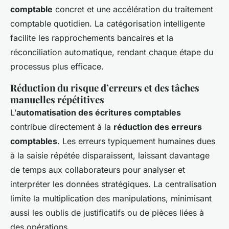
comptable
concret et une accélération du traitement
comptable quotidien. La catégorisation intelligente
facilite les rapprochements bancaires et la
réconciliation automatique, rendant chaque étape du
processus plus efficace.
Réduction du risque d’erreurs et des tâches
manuelles répétitives
L’
automatisation des écritures comptables
contribue directement à la
réduction des erreurs
comptables
. Les erreurs typiquement humaines dues
à la saisie répétée disparaissent, laissant davantage
de temps aux collaborateurs pour analyser et
interpréter les données stratégiques. La centralisation
limite la multiplication des manipulations, minimisant
aussi les oublis de justificatifs ou de pièces liées à
des opérations.