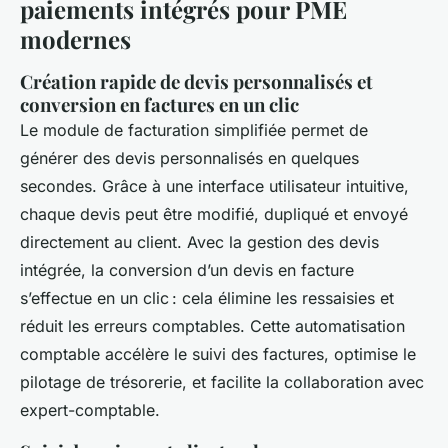
paiements intégrés pour PME
modernes
Création rapide de devis personnalisés et
conversion en factures en un clic
Le module de facturation simplifiée permet de
générer des devis personnalisés en quelques
secondes. Grâce à une interface utilisateur intuitive,
chaque devis peut être modifié, dupliqué et envoyé
directement au client. Avec la gestion des devis
intégrée, la conversion d’un devis en facture
s’effectue en un clic : cela élimine les ressaisies et
réduit les erreurs comptables. Cette automatisation
comptable accélère le suivi des factures, optimise le
pilotage de trésorerie, et facilite la collaboration avec
expert-comptable.