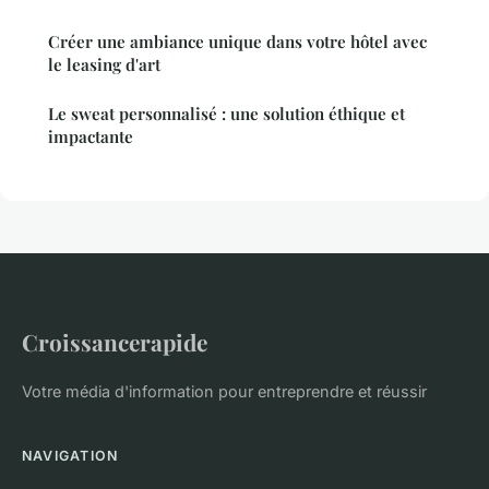
Créer une ambiance unique dans votre hôtel avec
le leasing d'art
Le sweat personnalisé : une solution éthique et
impactante
Croissancerapide
Votre média d'information pour entreprendre et réussir
NAVIGATION