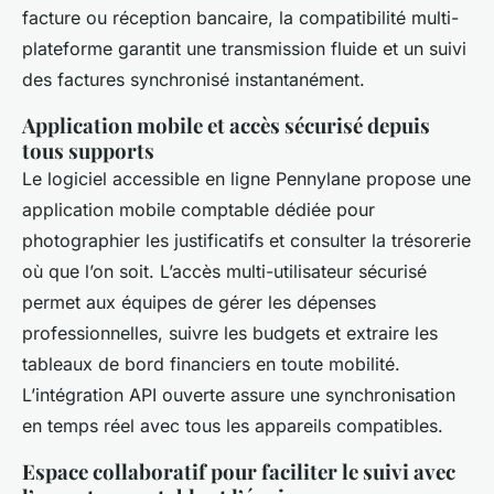
facture ou réception bancaire, la compatibilité multi-
plateforme garantit une transmission fluide et un suivi
des factures synchronisé instantanément.
Application mobile et accès sécurisé depuis
tous supports
Le logiciel accessible en ligne Pennylane propose une
application mobile comptable dédiée pour
photographier les justificatifs et consulter la trésorerie
où que l’on soit. L’accès multi-utilisateur sécurisé
permet aux équipes de gérer les dépenses
professionnelles, suivre les budgets et extraire les
tableaux de bord financiers en toute mobilité.
L’intégration API ouverte assure une synchronisation
en temps réel avec tous les appareils compatibles.
Espace collaboratif pour faciliter le suivi avec