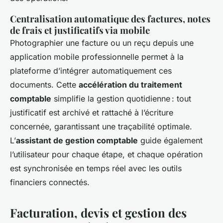
Centralisation automatique des factures, notes
de frais et justificatifs via mobile
Photographier une facture ou un reçu depuis une
application mobile professionnelle permet à la
plateforme d’intégrer automatiquement ces
documents. Cette
accélération du traitement
comptable
simplifie la gestion quotidienne : tout
justificatif est archivé et rattaché à l’écriture
concernée, garantissant une traçabilité optimale.
L’
assistant de gestion comptable
guide également
l’utilisateur pour chaque étape, et chaque opération
est synchronisée en temps réel avec les outils
financiers connectés.
Facturation, devis et gestion des