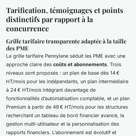
Tarification, témoignages et points
distinctifs par rapport à la
concurrence
Grille tarifaire transparente adaptée à la taille
des PME
La grille tarifaire Pennylane séduit les PME avec une
approche claire des
coûts et abonnements
. Trois
niveaux sont proposés : un plan de base dès 14 €
HT/mois pour les indépendants, un plan intermédiaire
à 24 € HT/mois intégrant davantage de
fonctionnalités d’automatisation comptable, et un plan
Premium à partir de 49 € HT/mois pour les structures
recherchant un tableau de bord financier avancé, la
gestion multi-utilisateur et la personnalisation des
rapports financiers. L’abonnement est évolutif et