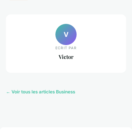
V
ECRIT PAR
Victor
← Voir tous les articles Business