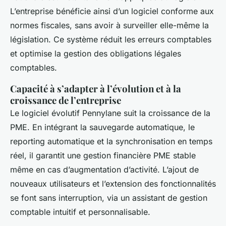
L’entreprise bénéficie ainsi d’un logiciel conforme aux
normes fiscales, sans avoir à surveiller elle-même la
législation. Ce système réduit les erreurs comptables
et optimise la gestion des obligations légales
comptables.
Capacité à s’adapter à l’évolution et à la
croissance de l’entreprise
Le logiciel évolutif Pennylane suit la croissance de la
PME. En intégrant la sauvegarde automatique, le
reporting automatique et la synchronisation en temps
réel, il garantit une gestion financière PME stable
même en cas d’augmentation d’activité. L’ajout de
nouveaux utilisateurs et l’extension des fonctionnalités
se font sans interruption, via un assistant de gestion
comptable intuitif et personnalisable.