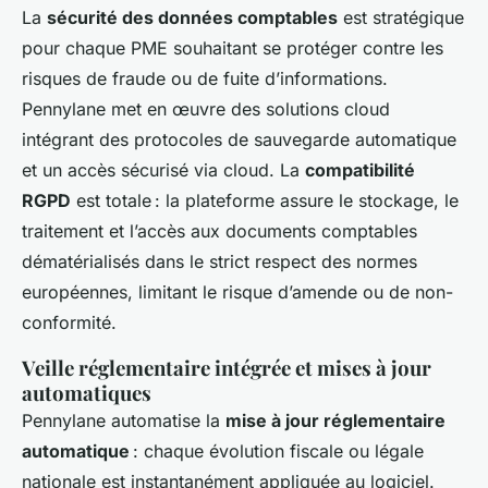
La
sécurité des données comptables
est stratégique
pour chaque PME souhaitant se protéger contre les
risques de fraude ou de fuite d’informations.
Pennylane met en œuvre des solutions cloud
intégrant des protocoles de sauvegarde automatique
et un accès sécurisé via cloud. La
compatibilité
RGPD
est totale : la plateforme assure le stockage, le
traitement et l’accès aux documents comptables
dématérialisés dans le strict respect des normes
européennes, limitant le risque d’amende ou de non-
conformité.
Veille réglementaire intégrée et mises à jour
automatiques
Pennylane automatise la
mise à jour réglementaire
automatique
: chaque évolution fiscale ou légale
nationale est instantanément appliquée au logiciel.