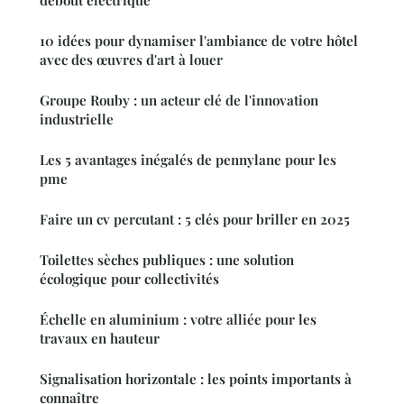
10 idées pour dynamiser l'ambiance de votre hôtel
avec des œuvres d'art à louer
Groupe Rouby : un acteur clé de l'innovation
industrielle
Les 5 avantages inégalés de pennylane pour les
pme
Faire un cv percutant : 5 clés pour briller en 2025
Toilettes sèches publiques : une solution
écologique pour collectivités
Échelle en aluminium : votre alliée pour les
travaux en hauteur
Signalisation horizontale : les points importants à
connaître