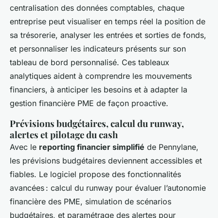
centralisation des données comptables, chaque
entreprise peut visualiser en temps réel la position de
sa trésorerie, analyser les entrées et sorties de fonds,
et personnaliser les indicateurs présents sur son
tableau de bord personnalisé. Ces tableaux
analytiques aident à comprendre les mouvements
financiers, à anticiper les besoins et à adapter la
gestion financière PME de façon proactive.
Prévisions budgétaires, calcul du runway,
alertes et pilotage du cash
Avec le
reporting financier simplifié
de Pennylane,
les prévisions budgétaires deviennent accessibles et
fiables. Le logiciel propose des fonctionnalités
avancées : calcul du runway pour évaluer l’autonomie
financière des PME, simulation de scénarios
budgétaires, et paramétrage des alertes pour