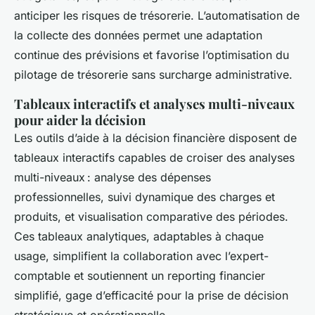
anticiper les risques de trésorerie. L’automatisation de
la collecte des données permet une adaptation
continue des prévisions et favorise l’optimisation du
pilotage de trésorerie sans surcharge administrative.
Tableaux interactifs et analyses multi-niveaux
pour aider la décision
Les outils d’aide à la décision financière disposent de
tableaux interactifs capables de croiser des analyses
multi-niveaux : analyse des dépenses
professionnelles, suivi dynamique des charges et
produits, et visualisation comparative des périodes.
Ces tableaux analytiques, adaptables à chaque
usage, simplifient la collaboration avec l’expert-
comptable et soutiennent un reporting financier
simplifié, gage d’efficacité pour la prise de décision
stratégique et opérationnelle.