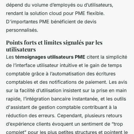
dépend du volume d’employés ou d’utilisateurs,
rendant la solution cloud pour PME flexible.
D'importantes PME bénéficient de devis
personnalisés.
Points forts et limites signalés par les
utilisateurs
Les
témoignages utilisateurs PME
citent la simplicité
de l’interface utilisateur intuitive et le gain de temps
comptable grâce à l’automatisation des écritures
comptables et des notifications de paiement. Les avis
sur la facilité d’utilisation insistent sur la prise en main
rapide, l’intégration bancaire instantanée, et les outils
d'assistant de gestion comptable contribuant à la
réduction des erreurs. Cependant, plusieurs retours
d’expérience clients évoquent un sentiment de “trop
complet” pour les plus petites structures et pointent le