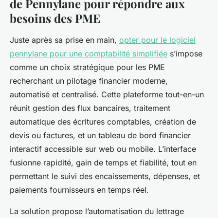
de Pennylane pour répondre aux
besoins des PME
Juste après sa prise en main,
opter pour le logiciel
pennylane pour une comptabilité simplifiée
s’impose
comme un choix stratégique pour les PME
recherchant un pilotage financier moderne,
automatisé et centralisé. Cette plateforme tout-en-un
réunit gestion des flux bancaires, traitement
automatique des écritures comptables, création de
devis ou factures, et un tableau de bord financier
interactif accessible sur web ou mobile. L’interface
fusionne rapidité, gain de temps et fiabilité, tout en
permettant le suivi des encaissements, dépenses, et
paiements fournisseurs en temps réel.
La solution propose l’automatisation du lettrage