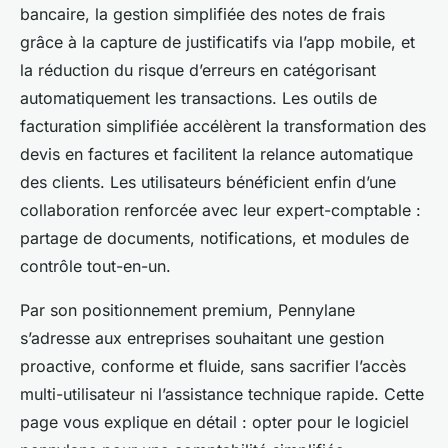
bancaire, la gestion simplifiée des notes de frais
grâce à la capture de justificatifs via l’app mobile, et
la réduction du risque d’erreurs en catégorisant
automatiquement les transactions. Les outils de
facturation simplifiée accélèrent la transformation des
devis en factures et facilitent la relance automatique
des clients. Les utilisateurs bénéficient enfin d’une
collaboration renforcée avec leur expert-comptable :
partage de documents, notifications, et modules de
contrôle tout-en-un.
Par son positionnement premium, Pennylane
s’adresse aux entreprises souhaitant une gestion
proactive, conforme et fluide, sans sacrifier l’accès
multi-utilisateur ni l’assistance technique rapide. Cette
page vous explique en détail : opter pour le logiciel